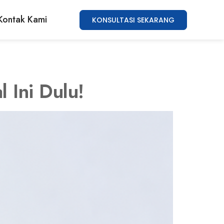
Kontak Kami
KONSULTASI SEKARANG
 Ini Dulu!