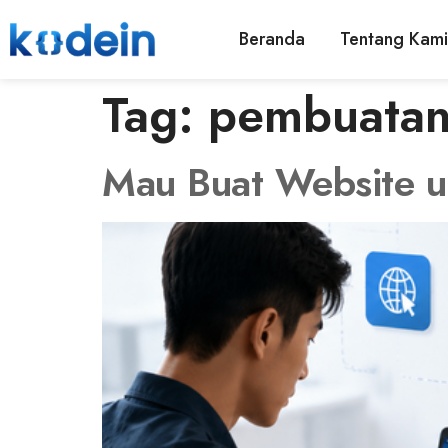
Beranda
Tentang Kami
Tag:
pembuatan
Mau Buat Website un