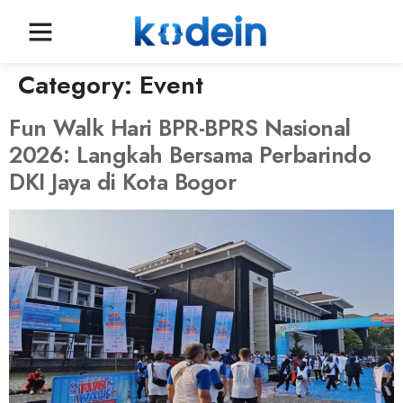
Category:
Event
Fun Walk Hari BPR-BPRS Nasional
2026: Langkah Bersama Perbarindo
DKI Jaya di Kota Bogor