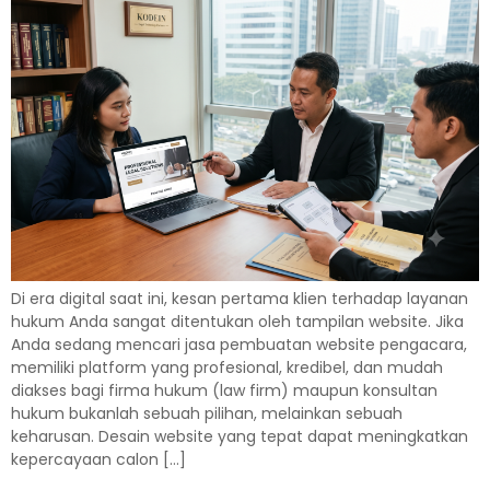
Di era digital saat ini, kesan pertama klien terhadap layanan
hukum Anda sangat ditentukan oleh tampilan website. Jika
Anda sedang mencari jasa pembuatan website pengacara,
memiliki platform yang profesional, kredibel, dan mudah
diakses bagi firma hukum (law firm) maupun konsultan
hukum bukanlah sebuah pilihan, melainkan sebuah
keharusan. Desain website yang tepat dapat meningkatkan
kepercayaan calon […]