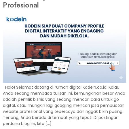
Profesional
Halo! Selamat datang di rumah digital Kodein.co.id. Kalau
Anda sedang membaca tulisan ini, kemungkinan besar Anda
adalah pemilik bisnis yang sedang mencari cara untuk go
digital, atau mungkin lagi googling mencari jasa pembuatan
website profesional yang tepercaya dan nggak bikin pusing.
Tenang, Anda berada di tempat yang tepat! Di postingan
perdana blog ini, kita […]