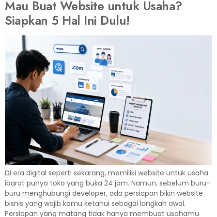
Mau Buat Website untuk Usaha?
Siapkan 5 Hal Ini Dulu!
Di era digital seperti sekarang, memiliki website untuk usaha
ibarat punya toko yang buka 24 jam. Namun, sebelum buru-
buru menghubungi developer, ada persiapan bikin website
bisnis yang wajib kamu ketahui sebagai langkah awal.
Persiapan yang matang tidak hanya membuat usahamu