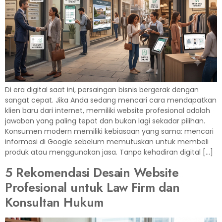
Di era digital saat ini, persaingan bisnis bergerak dengan
sangat cepat. Jika Anda sedang mencari cara mendapatkan
klien baru dari internet, memiliki website profesional adalah
jawaban yang paling tepat dan bukan lagi sekadar pilihan.
Konsumen modern memiliki kebiasaan yang sama: mencari
informasi di Google sebelum memutuskan untuk membeli
produk atau menggunakan jasa. Tanpa kehadiran digital […]
5 Rekomendasi Desain Website
Profesional untuk Law Firm dan
Konsultan Hukum