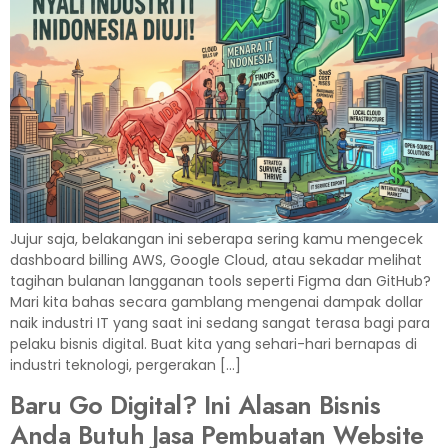
Jujur saja, belakangan ini seberapa sering kamu mengecek
dashboard billing AWS, Google Cloud, atau sekadar melihat
tagihan bulanan langganan tools seperti Figma dan GitHub?
Mari kita bahas secara gamblang mengenai dampak dollar
naik industri IT yang saat ini sedang sangat terasa bagi para
pelaku bisnis digital. Buat kita yang sehari-hari bernapas di
industri teknologi, pergerakan […]
Baru Go Digital? Ini Alasan Bisnis
Anda Butuh Jasa Pembuatan Website