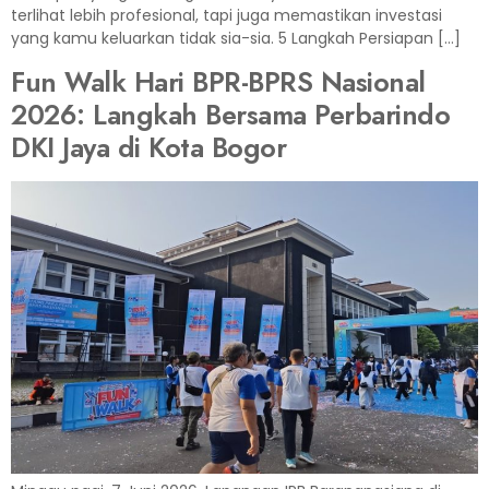
terlihat lebih profesional, tapi juga memastikan investasi
yang kamu keluarkan tidak sia-sia. 5 Langkah Persiapan […]
Fun Walk Hari BPR-BPRS Nasional
2026: Langkah Bersama Perbarindo
DKI Jaya di Kota Bogor