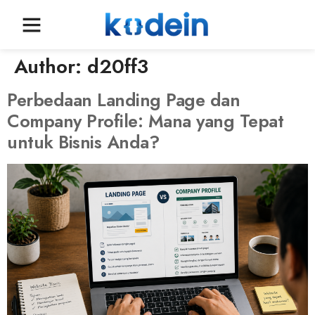
Author:
d20ff3
Perbedaan Landing Page dan
Company Profile: Mana yang Tepat
untuk Bisnis Anda?