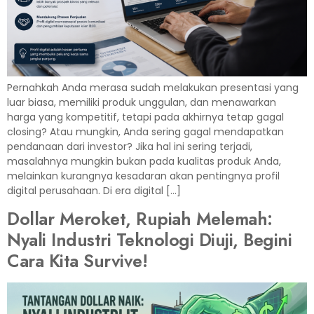
Pernahkah Anda merasa sudah melakukan presentasi yang
luar biasa, memiliki produk unggulan, dan menawarkan
harga yang kompetitif, tetapi pada akhirnya tetap gagal
closing? Atau mungkin, Anda sering gagal mendapatkan
pendanaan dari investor? Jika hal ini sering terjadi,
masalahnya mungkin bukan pada kualitas produk Anda,
melainkan kurangnya kesadaran akan pentingnya profil
digital perusahaan. Di era digital […]
Dollar Meroket, Rupiah Melemah:
Nyali Industri Teknologi Diuji, Begini
Cara Kita Survive!