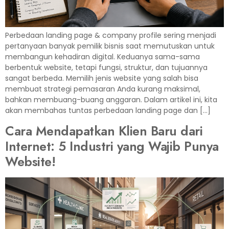
Perbedaan landing page & company profile sering menjadi
pertanyaan banyak pemilik bisnis saat memutuskan untuk
membangun kehadiran digital. Keduanya sama-sama
berbentuk website, tetapi fungsi, struktur, dan tujuannya
sangat berbeda. Memilih jenis website yang salah bisa
membuat strategi pemasaran Anda kurang maksimal,
bahkan membuang-buang anggaran. Dalam artikel ini, kita
akan membahas tuntas perbedaan landing page dan […]
Cara Mendapatkan Klien Baru dari
Internet: 5 Industri yang Wajib Punya
Website!